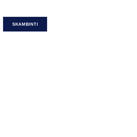
SKAMBINTI