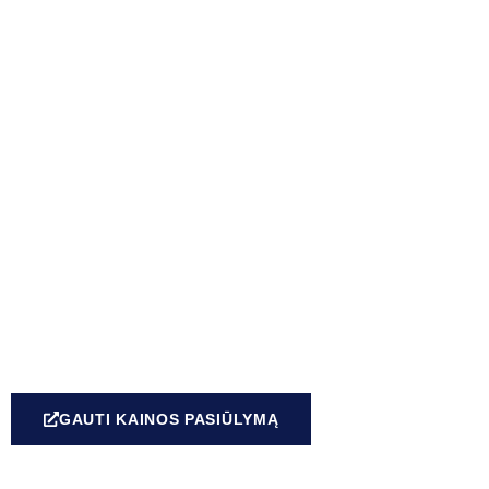
GAUTI KAINOS PASIŪLYMĄ