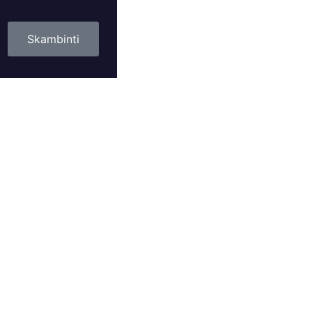
Skambinti