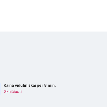
Kaina vidutiniškai per 8 min.
Skaičiuoti