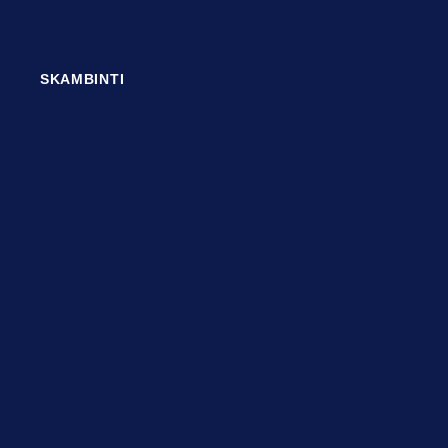
SKAMBINTI