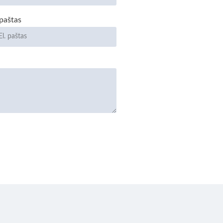
 paštas