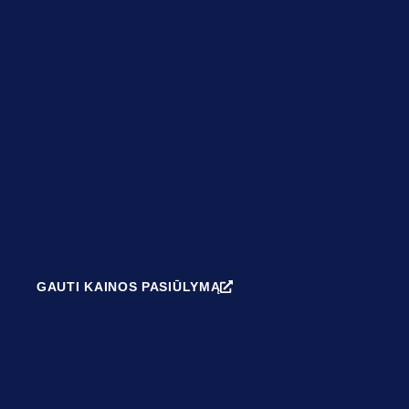
GAUTI KAINOS PASIŪLYMĄ