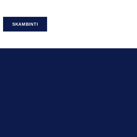
SKAMBINTI