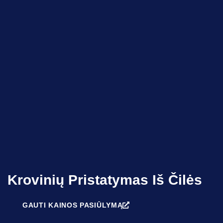
Krovinių Pristatymas Iš Čilės
GAUTI KAINOS PASIŪLYMĄ