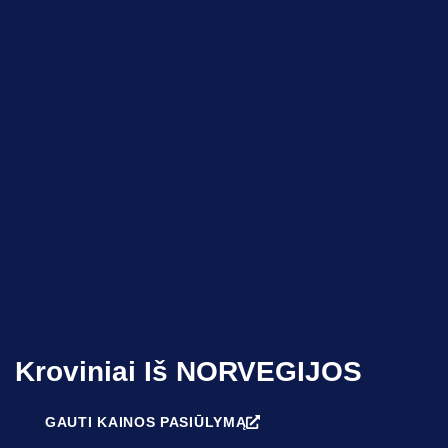
Kroviniai Iš NORVEGIJOS
GAUTI KAINOS PASIŪLYMĄ