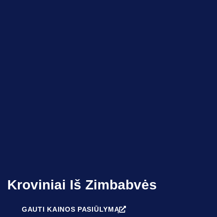
Kroviniai Iš Zimbabvės
GAUTI KAINOS PASIŪLYMĄ